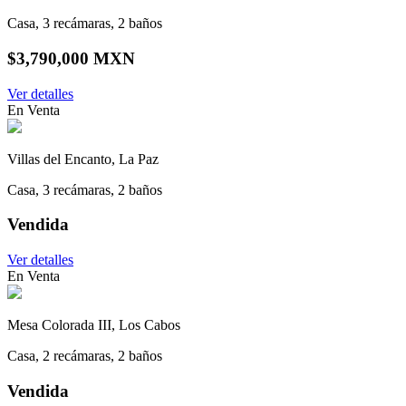
Casa, 3 recámaras, 2 baños
$3,790,000 MXN
Ver detalles
En Venta
Villas del Encanto, La Paz
Casa, 3 recámaras, 2 baños
Vendida
Ver detalles
En Venta
Mesa Colorada III, Los Cabos
Casa, 2 recámaras, 2 baños
Vendida