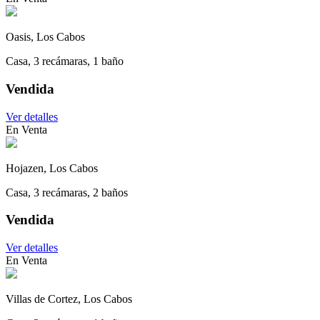
Oasis, Los Cabos
Casa, 3 recámaras, 1 baño
Vendida
Ver detalles
En Venta
Hojazen, Los Cabos
Casa, 3 recámaras, 2 baños
Vendida
Ver detalles
En Venta
Villas de Cortez, Los Cabos