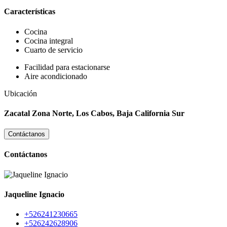
Características
Cocina
Cocina integral
Cuarto de servicio
Facilidad para estacionarse
Aire acondicionado
Ubicación
Zacatal Zona Norte, Los Cabos, Baja California Sur
Contáctanos
Contáctanos
Jaqueline Ignacio
+526241230665
+526242628906