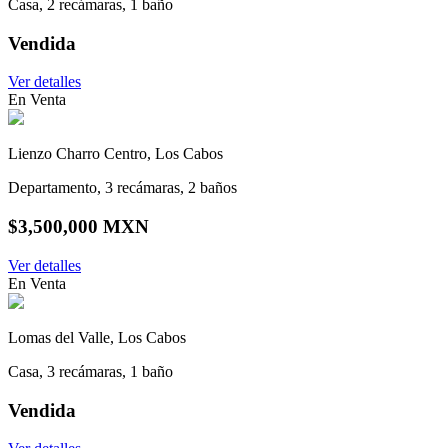
Casa, 2 recámaras, 1 baño
Vendida
Ver detalles
En Venta
Lienzo Charro Centro, Los Cabos
Departamento, 3 recámaras, 2 baños
$3,500,000 MXN
Ver detalles
En Venta
Lomas del Valle, Los Cabos
Casa, 3 recámaras, 1 baño
Vendida