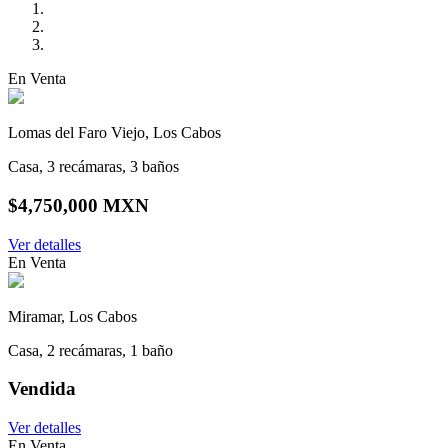
En Venta
Lomas del Faro Viejo, Los Cabos
Casa, 3 recámaras, 3 baños
$4,750,000 MXN
Ver detalles
En Venta
Miramar, Los Cabos
Casa, 2 recámaras, 1 baño
Vendida
Ver detalles
En Venta