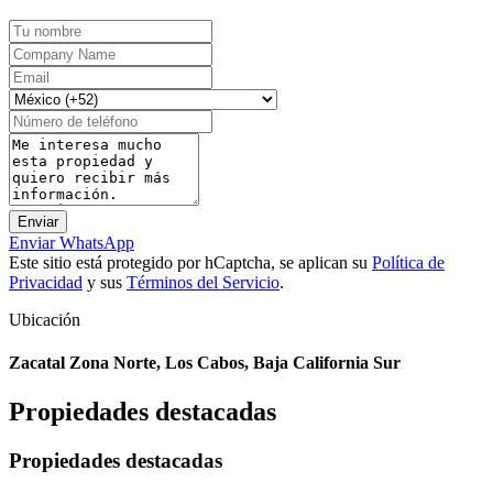
Enviar WhatsApp
Este sitio está protegido por hCaptcha, se aplican su
Política de
Privacidad
y sus
Términos del Servicio
.
Ubicación
Zacatal Zona Norte, Los Cabos, Baja California Sur
Propiedades destacadas
Propiedades destacadas