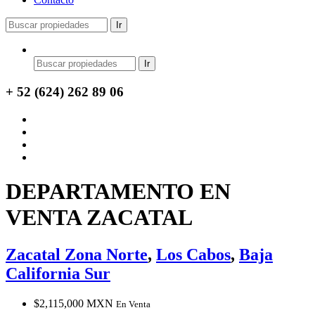
+ 52 (624) 262 89 06
DEPARTAMENTO EN
VENTA ZACATAL
Zacatal Zona Norte
,
Los Cabos
,
Baja
California Sur
$2,115,000 MXN
En Venta