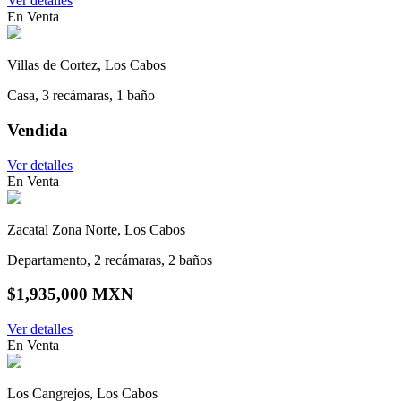
Ver detalles
En Venta
Villas de Cortez, Los Cabos
Casa, 3 recámaras, 1 baño
Vendida
Ver detalles
En Venta
Zacatal Zona Norte, Los Cabos
Departamento, 2 recámaras, 2 baños
$1,935,000 MXN
Ver detalles
En Venta
Los Cangrejos, Los Cabos