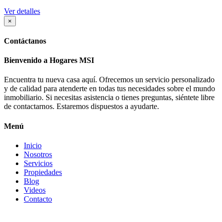
Ver detalles
×
Contáctanos
Bienvenido a Hogares MSI
Encuentra tu nueva casa aquí. Ofrecemos un servicio personalizado
y de calidad para atenderte en todas tus necesidades sobre el mundo
inmobiliario. Si necesitas asistencia o tienes preguntas, siéntete libre
de contactarnos. Estaremos dispuestos a ayudarte.
Menú
Inicio
Nosotros
Servicios
Propiedades
Blog
Videos
Contacto
Contáctanos