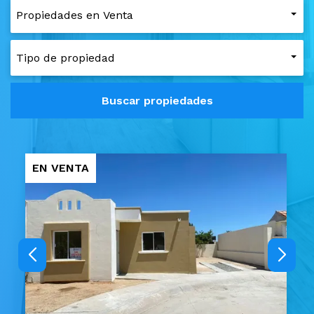
EN VENTA