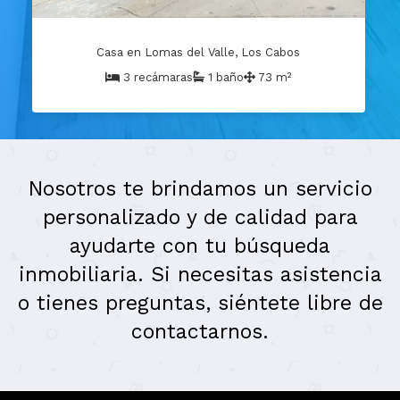
Casa en Lomas del Valle, Los Cabos
3 recámaras
1 baño
73 m²
Nosotros te brindamos un servicio
personalizado y de calidad para
ayudarte con tu búsqueda
inmobiliaria. Si necesitas asistencia
o tienes preguntas, siéntete libre de
contactarnos.