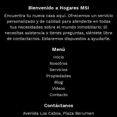
Bienvenido a Hogares MSI
Encuentra tu nueva casa aquí. Ofrecemos un servicio
personalizado y de calidad para atenderte en todas
tus necesidades sobre el mundo inmobiliario. Si
necesitas asistencia o tienes preguntas, siéntete libre
de contactarnos. Estaremos dispuestos a ayudarte.
Menú
Inicio
Nosotros
Servicios
Propiedades
Blog
Videos
Contacto
Contáctanos
Avenida Los Cabos, Plaza Berumen