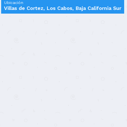
Ubicación
Villas de Cortez, Los Cabos, Baja California Sur