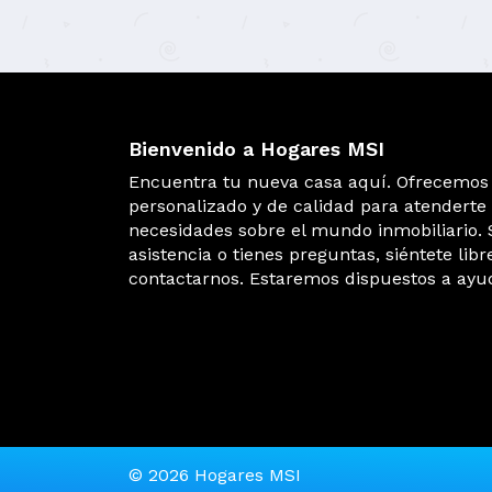
Bienvenido a Hogares MSI
Encuentra tu nueva casa aquí. Ofrecemos 
personalizado y de calidad para atenderte
necesidades sobre el mundo inmobiliario. 
asistencia o tienes preguntas, siéntete libr
contactarnos. Estaremos dispuestos a ayu
© 2026 Hogares MSI