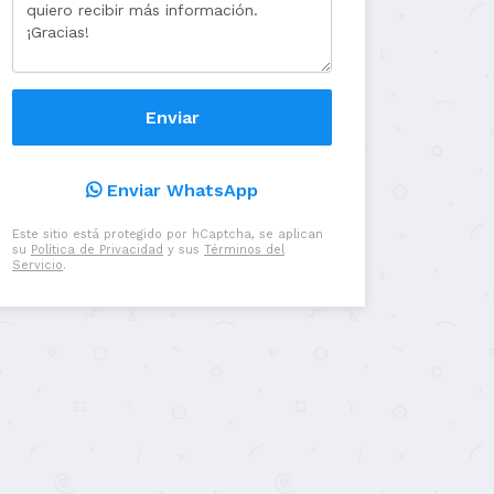
Enviar WhatsApp
Este sitio está protegido por hCaptcha, se aplican
su
Política de Privacidad
y sus
Términos del
Servicio
.