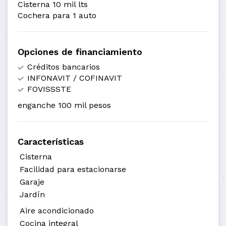
Cisterna 10 mil lts
Cochera para 1 auto
Opciones de financiamiento
Créditos bancarios
INFONAVIT / COFINAVIT
FOVISSSTE
enganche 100 mil pesos
Características
Cisterna
Facilidad para estacionarse
Garaje
Jardín
Aire acondicionado
Cocina integral