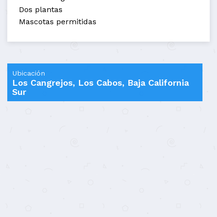
Dos plantas
Mascotas permitidas
Ubicación
Los Cangrejos, Los Cabos, Baja California
Sur