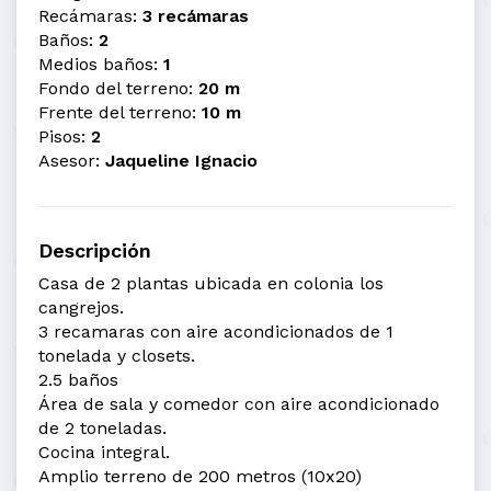
Recámaras:
3 recámaras
Baños:
2
Medios baños:
1
Fondo del terreno:
20 m
Frente del terreno:
10 m
Pisos:
2
Asesor:
Jaqueline Ignacio
Descripción
Casa de 2 plantas ubicada en colonia los
cangrejos.
3 recamaras con aire acondicionados de 1
tonelada y closets.
2.5 baños
Área de sala y comedor con aire acondicionado
de 2 toneladas.
Cocina integral.
Amplio terreno de 200 metros (10x20)