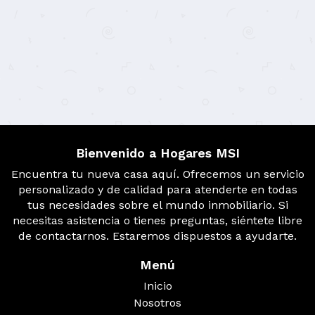
Bienvenido a Hogares MSI
Encuentra tu nueva casa aquí. Ofrecemos un servicio
personalizado y de calidad para atenderte en todas
tus necesidades sobre el mundo inmobiliario. Si
necesitas asistencia o tienes preguntas, siéntete libre
de contactarnos. Estaremos dispuestos a ayudarte.
Menú
Inicio
Nosotros